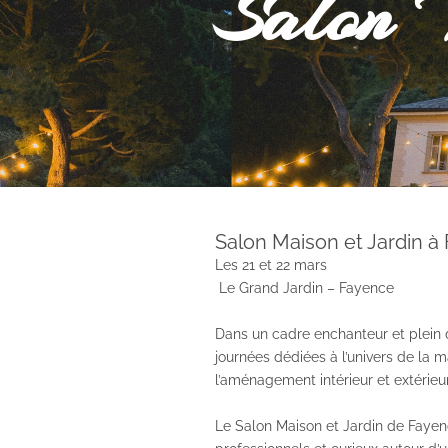
Salon 
Salon Maison et Jardin 
Les 21 et 22 mars
Le Grand Jardin – Fayence
Dans un cadre enchanteur et plein 
journées dédiées à l’univers de la m
l’aménagement intérieur et extérieur
Le Salon Maison et Jardin de Fayen