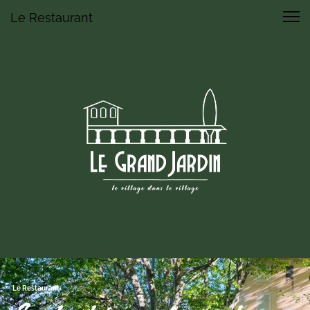
Le Restaurant
Le Restaurant