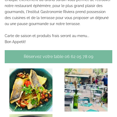
notre restaurant éphèmère, pour le plus grand plaisir des
gourmands, l'Institut Gastronomie Riviera prend possession
des cuisines et de la terrasse pour vous proposer un déjeuné
ou une pause gourmande sur notre terrasse.
Carte de saison et produits frais seront au menu...
Bon Appetit!
Réservez votre table 06 62 05 78 09