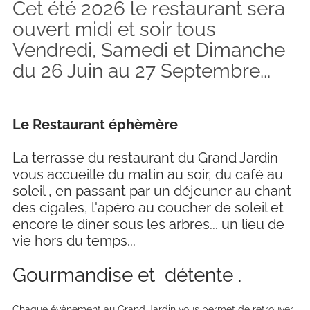
Cet été 2026 le restaurant sera
ouvert midi et soir tous
Vendredi, Samedi et Dimanche
du 26 Juin au 27 Septembre...
Le Restaurant éphèmère
La terrasse du restaurant du Grand Jardin
vous accueille du matin au soir, du café au
soleil , en passant par un déjeuner au chant
des cigales, l'apéro au coucher de soleil et
encore le diner sous les arbres... un lieu de
vie hors du temps...
Gourmandise et détente .
Chaque évènement au Grand Jardin vous permet de retrouver