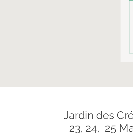
Jardin des Cré
23, 24, 25 Ma