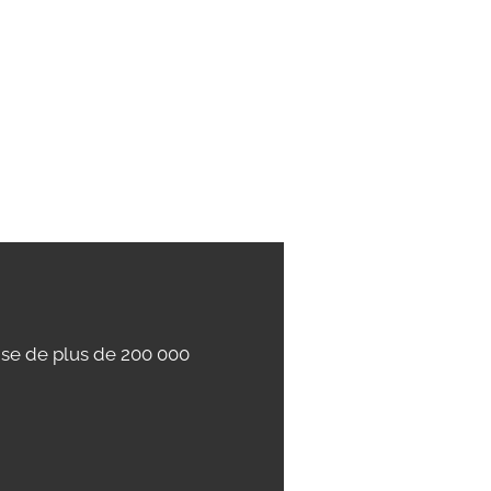
ise de plus de 200 000