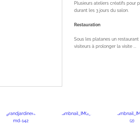
Plusieurs ateliers créatifs pour
durant les 3 jours du salon.
Restauration
Sous les platanes un restaurant 
visiteurs à prolonger la visite ...