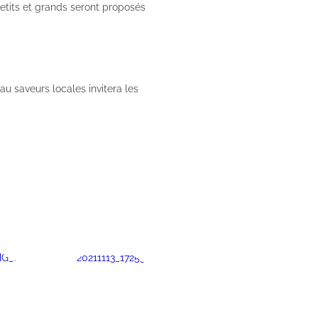
 petits et grands seront proposés
au saveurs locales invitera les