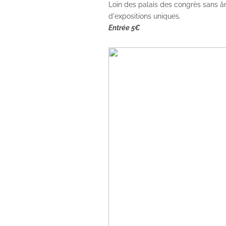
Loin des palais des congrès sans â
d'expositions uniques.
Entrée 5€