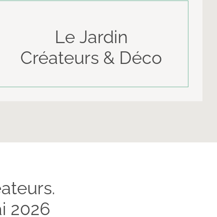
Le
Jardin
Créateurs
& Déco
ateurs.
i 2026