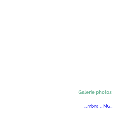
Galerie photos