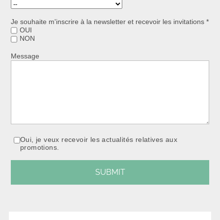
Je souhaite m'inscrire à la newsletter et recevoir les invitations *
OUI
NON
Message
Oui, je veux recevoir les actualités relatives aux
promotions.