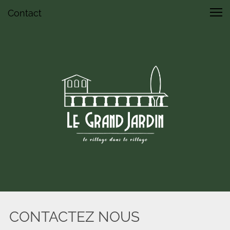
Contact
CONTACTEZ NOUS