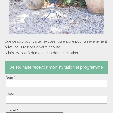
Que ce soit pour visiter, exposer ou encore pour un évènement
privé, nous restons à votre écoute.
N'hésitez pas à demander la documentation.
Je souhaite recevoir mon invitation et programme
Nom *
Email *
Interet *