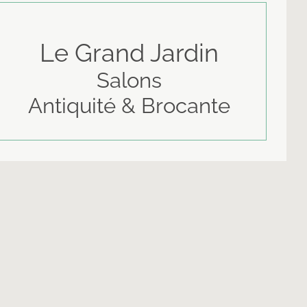
Le Grand Jardin
Salons
Antiquité & Brocante