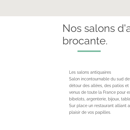
Nos salons d'a
brocante.
Les salons antiquaires
Salon incontournable du sud de 
détour des allées, des patios e
venus de toute la France pour e
bibelots, argenterie, bijoux, tab
Sur place un restaurant alliant 
plaisir de vos papilles.