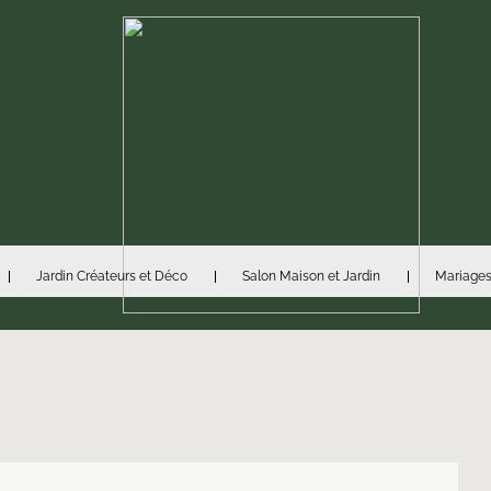
Jardin Créateurs et Déco
Salon Maison et Jardin
Mariages