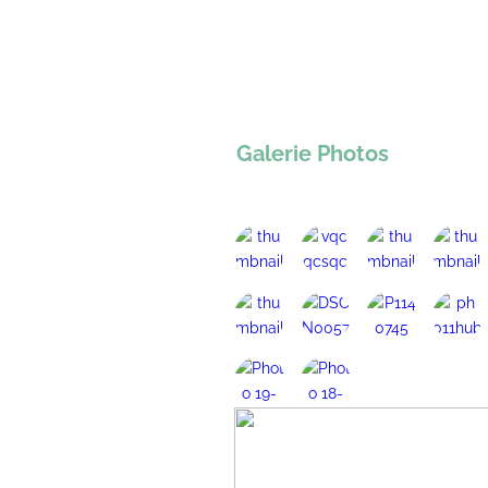
Galerie Photos