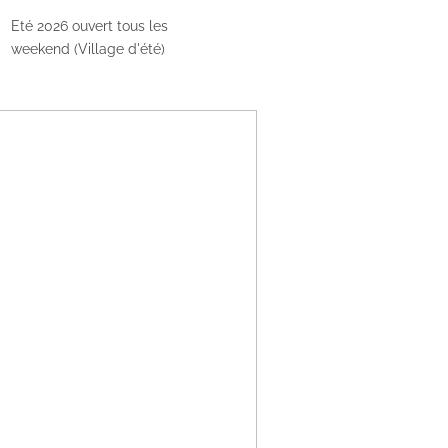
Eté 2026 ouvert tous les
weekend (Village d'été)