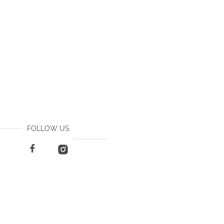
FOLLOW US