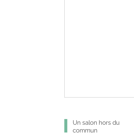
Un salon hors du
commun